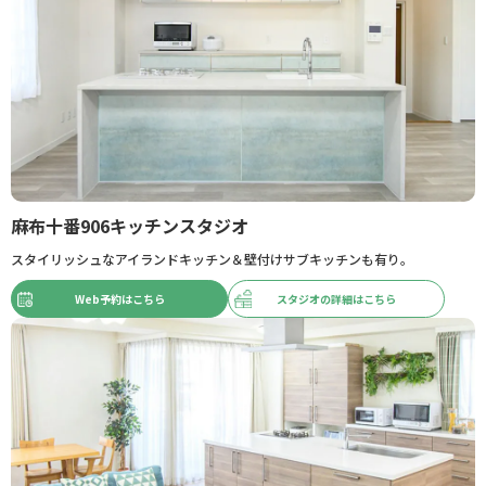
麻布十番906キッチンスタジオ
スタイリッシュなアイランドキッチン＆壁付けサブキッチンも有り。
Web予約はこちら
スタジオの詳細はこちら