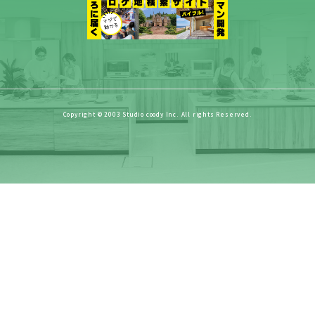
Copyright © 2003 Studio coody Inc. All rights Reserved.