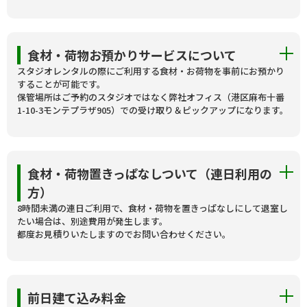
食材・荷物お預かりサービスについて
スタジオレンタルの際にご利用する食材・お荷物を事前にお預かり
することが可能です。
保管場所はご予約のスタジオではなく弊社オフィス（港区麻布十番
1-10-3モンテプラザ905）での受け取り＆ピックアップになります。
食材・荷物置きっぱなしついて（連日利用の
方）
8時間未満の連日ご利用で、食材・荷物を置きっぱなしにして退室し
たい場合は、別途費用が発生します。
都度お見積りいたしますのでお問い合わせください。
前日建て込み料金