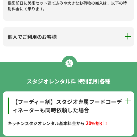
撮影前日に美術セット建て込みや大きなお荷物の搬入は、以下の特
別料金にて承ります。
個人でご利用のお客様
スタジオレンタル料 特別割引各種
【フーディー割】スタジオ専属フードコーデ
ィネーターも同時依頼した場合
20
キッチンスタジオレンタル基本料金から
％割引！