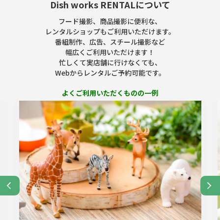
Dish works RENTALについて
フード撮影、商品撮影に便利な、
レンタルショップもご利用いただけます。
番組制作、広告、スチール撮影など
幅広くご利用いただけます！
忙しくて実店舗に行けなくても、
Webからレンタルご予約可能です。
よくご利用いただくものの一例