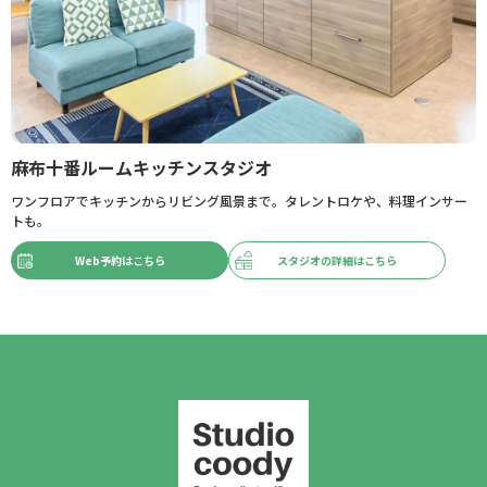
麻布十番ルームキッチンスタジオ
ワンフロアでキッチンからリビング風景まで。タレントロケや、料理インサー
トも。
Web予約はこちら
スタジオの詳細はこちら