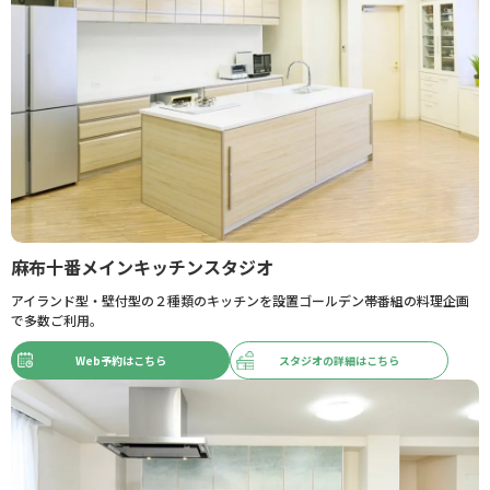
麻布十番メインキッチンスタジオ
アイランド型・壁付型の２種類のキッチンを設置ゴールデン帯番組の料理企画
で多数ご利用。
Web予約はこちら
スタジオの詳細はこちら