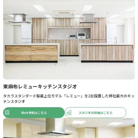
東麻布レミューキッチンスタジオ
タカラスタンダード製最上位モデル「レミュー」を2台設置した弊社最大のキッ
チンスタジオ
Web予約はこちら
スタジオの詳細はこちら