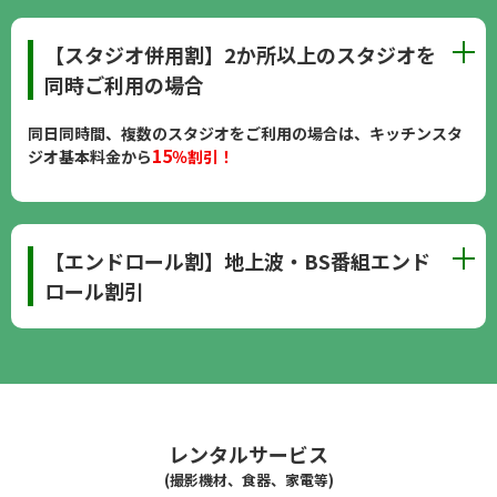
【スタジオ併用割】2か所以上のスタジオを
同時ご利用の場合
同日同時間、複数のスタジオをご利用の場合は、キッチンスタ
15
ジオ基本料金から
％割引！
【エンドロール割】地上波・BS番組エンド
ロール割引
レンタルサービス
(撮影機材、食器、家電等)