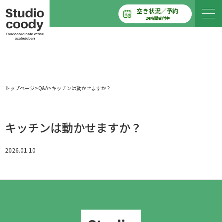
空き状況／予約
24時間受付中
トップページ
>
Q&A
>
キッチンは動かせますか？
キッチンは動かせますか？
2026.01.10