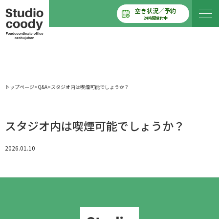
空き状況／予約
24時間受付中
トップページ
>
Q&A
>
スタジオ内は喫煙可能でしょうか？
スタジオ内は喫煙可能でしょうか？
2026.01.10