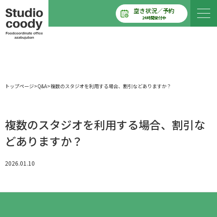
空き状況／予約
24時間受付中
トップページ
>
Q&A
>
複数のスタジオを利用する場合、割引などありますか？
複数のスタジオを利用する場合、割引な
どありますか？
2026.01.10