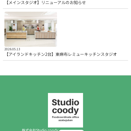
【メインスタジオ】リニューアルのお知らせ
2026.05.13
【アイランドキッチン2台】東麻布レミューキッチンスタジオ
株式会社Studio coody